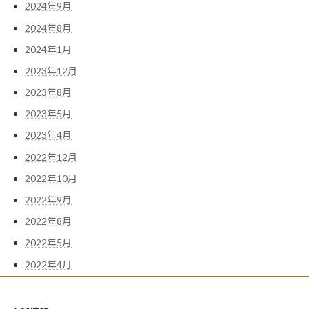
2024年9月
2024年8月
2024年1月
2023年12月
2023年8月
2023年5月
2023年4月
2022年12月
2022年10月
2022年9月
2022年8月
2022年5月
2022年4月