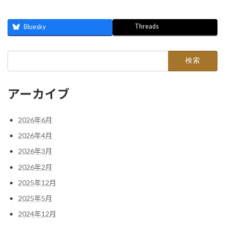
Threads
Bluesky
検
索:
アーカイブ
2026年6月
2026年4月
2026年3月
2026年2月
2025年12月
2025年5月
2024年12月