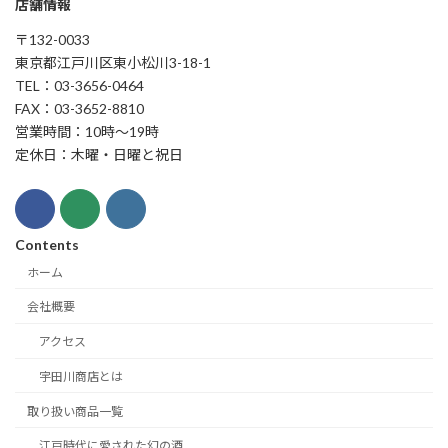
店舗情報
〒132-0033
東京都江戸川区東小松川3-18-1
TEL：03-3656-0464
FAX：03-3652-8810
営業時間：10時～19時
定休日：木曜・日曜と祝日
Contents
ホーム
会社概要
アクセス
宇田川商店とは
取り扱い商品一覧
江戸時代に愛された幻の酒